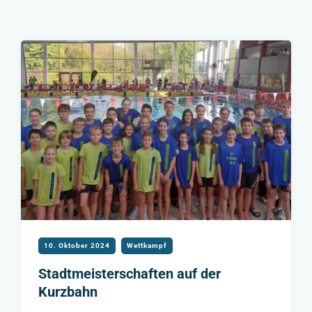
10. Oktober 2024
Wettkampf
Stadtmeisterschaften auf der
Kurzbahn