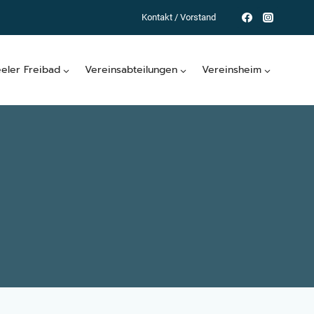
Kontakt / Vorstand
eeler Freibad
Vereinsabteilungen
Vereinsheim