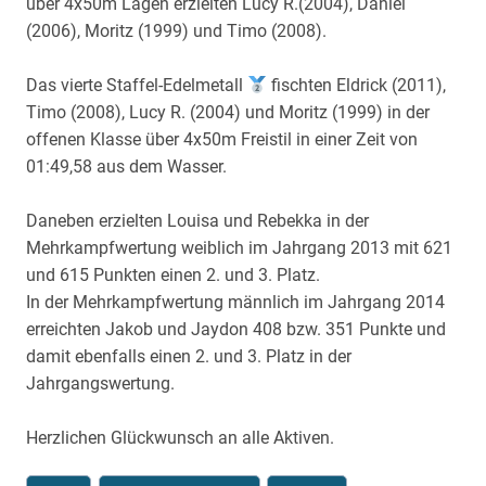
über 4x50m Lagen erzielten Lucy R.(2004), Daniel
(2006), Moritz (1999) und Timo (2008).
Das vierte Staffel-Edelmetall
fischten Eldrick (2011),
Timo (2008), Lucy R. (2004) und Moritz (1999) in der
offenen Klasse über 4x50m Freistil in einer Zeit von
01:49,58 aus dem Wasser.
Daneben erzielten Louisa und Rebekka in der
Mehrkampfwertung weiblich im Jahrgang 2013 mit 621
und 615 Punkten einen 2. und 3. Platz.
In der Mehrkampfwertung männlich im Jahrgang 2014
erreichten Jakob und Jaydon 408 bzw. 351 Punkte und
damit ebenfalls einen 2. und 3. Platz in der
Jahrgangswertung.
Herzlichen Glückwunsch an alle Aktiven.
Schlagworte: