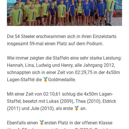
Die 54 Steeler erschwammen sich in ihren Einzelstarts
insgesamt 59-mal einen Platz auf dem Podium.
Wie immer zeigten die Staffeln eine sehr starke Leistung:
Hannah, Lina, Ludwig und Henry, alle Jahrgang 2012,
schnappten sich in einer Zeit von 02:29,75 in der 4x50m
Lagen-Staffel die
Goldmedaille.
Mit einer Zeit von 02:10,61 schlug die 4x50m Lagen-
Staffel, besetzt mit Lukas (2009), Thea (2010), Eldrick
(2011) und Jule (2010), als erste
an.
Ebenfalls einen
ersten Platz in der offenen Klasse