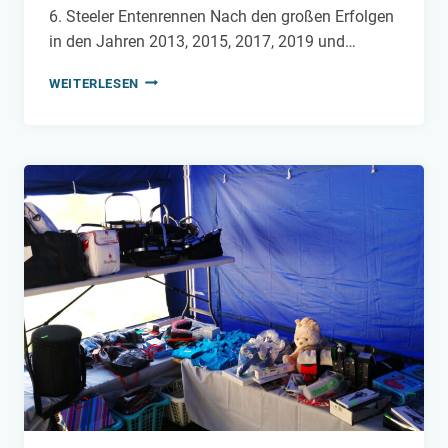
6. Steeler Entenrennen Nach den großen Erfolgen
in den Jahren 2013, 2015, 2017, 2019 und…
6.
WEITERLESEN
STEELER
ENTENRENNEN