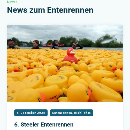
News
News zum Entenrennen
4. Dezember 2025
Entenrennen
,
Highlights
6. Steeler Entenrennen