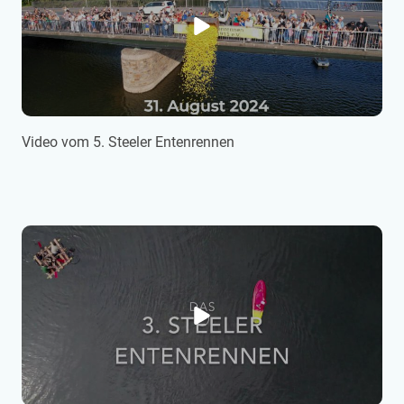
Video vom 5. Steeler Entenrennen