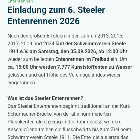
Entenrennen
Einladung zum 6. Steeler
Entenrennen 2026
Nach den großen Erfolgen in den Jahren 2013, 2015,
2017, 2019 und 2024 l
ädt der Schwimmverein Steele
1911 e.V. am Samstag, den 05.09.2026, ab 12:00 Uhr
wieder zum beliebten
Entenrennen im Freibad
ein. Um
ca. 15:00 Uhr werden 7.777 Kunststoffenten zu Wasser
gelassen und auf Höhe des Vereinsgeländes wieder
eingefangen.
Was ist das Steeler Entenrennen?
Das Steeler Entenrennen beginnt traditionell an der Kurt-
Schumacher-Brücke, von der alle nummerierten
Plastikenten gleichzeitig in die Ruhr gesetzt werden.
Anschließend treiben sie flussabwärts bis zum Ziel beim
Schwimmverein Steele 1911. Die Ente, die als erste das