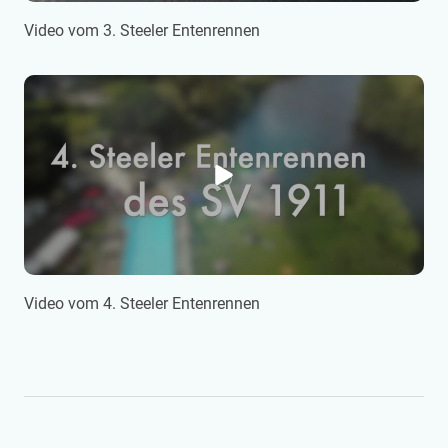
Video vom 3. Steeler Entenrennen
Video vom 4. Steeler Entenrennen