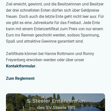
Ziel erreicht, gewinnt, und die Besitzerinnen und Besitzer
der drei schnellsten Enten dürfen sich über Geldpreise
freuen. Doch auch die letzte Ente geht nicht leer aus: Für
sie gibt es eine Jahreskarte für das Freibad. Jede Ente
kann mit einem Entenzertifikat zum Preis von nur einem
Euro ins Rennen geschickt werden, sodass Spannung,
Spaß und attraktive Gewinne garantiert sind.
Zertifikate können bei Hanne Rottmann und Ronny
Freyenberg erworben werden oder über unser
Kontaktformular
.
Zum Reglement