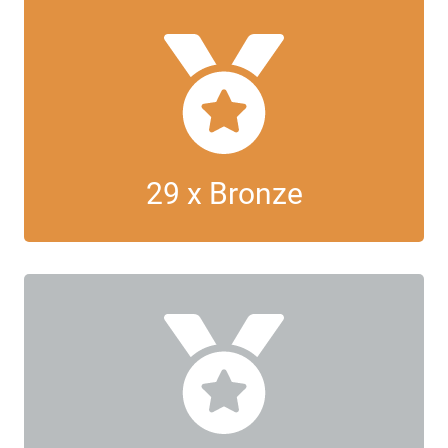
29 x Bronze