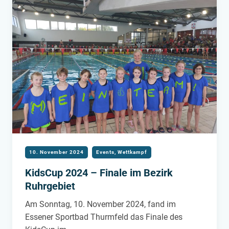
10. November 2024
Events
,
Wettkampf
KidsCup 2024 – Finale im Bezirk
Ruhrgebiet
Am Sonntag, 10. November 2024, fand im
Essener Sportbad Thurmfeld das Finale des