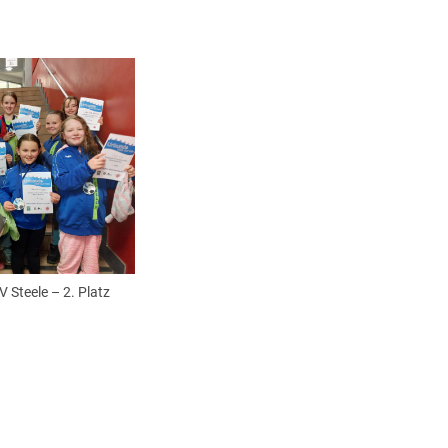
 Steele – 2. Platz