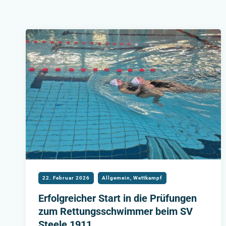
22. Februar 2026
Allgemein
,
Wettkampf
Erfolgreicher Start in die Prüfungen
zum Rettungsschwimmer beim SV
Steele 1911