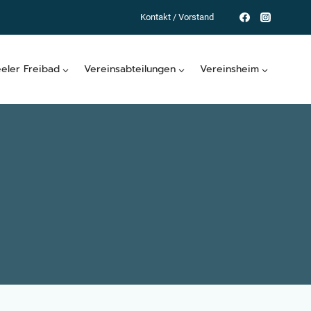
Kontakt / Vorstand
eeler Freibad
Vereinsabteilungen
Vereinsheim