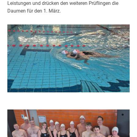
Leistungen und drücken den weiteren Prüflingen die
Daumen für den 1. März.