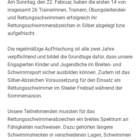
Am Sonntag, den 22. Februar, haben die ersten 14 von
insgesamt 26 Trainerinnen, Trainern, Übungsleitenden
und Rettungsschwimmern erfolgreich ihr
Rettungsschwimmerabzeichen in Silber abgelegt bzw.
aufgefrischt.
Die regelmäßige Auffrischung ist alle zwei Jahre
verpflichtend und bildet die Grundlage dafür, dass unsere
Engagierten Kinder und Jugendliche im Breiten- und
Schwimmsport sicher ausbilden können. Zudem ist das
Silber-Abzeichen Voraussetzung für den Einsatz als
Rettungsschwimmer im Steeler Freibad während der
Sommersaison.
Unsere Teilnehmenden mussten für das
Rettungsschwimmerabzeichen ein breites Spektrum an
Fähigkeiten nachweisen. Dazu gehörten längere
Schwimmstrecken in verschiedenen Lagen, Schwimmen