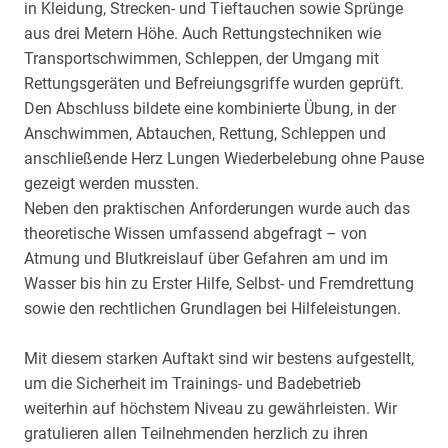
in Kleidung, Strecken- und Tieftauchen sowie Sprünge
aus drei Metern Höhe. Auch Rettungstechniken wie
Transportschwimmen, Schleppen, der Umgang mit
Rettungsgeräten und Befreiungsgriffe wurden geprüft.
Den Abschluss bildete eine kombinierte Übung, in der
Anschwimmen, Abtauchen, Rettung, Schleppen und
anschließende Herz Lungen Wiederbelebung ohne Pause
gezeigt werden mussten.
Neben den praktischen Anforderungen wurde auch das
theoretische Wissen umfassend abgefragt – von
Atmung und Blutkreislauf über Gefahren am und im
Wasser bis hin zu Erster Hilfe, Selbst- und Fremdrettung
sowie den rechtlichen Grundlagen bei Hilfeleistungen.
Mit diesem starken Auftakt sind wir bestens aufgestellt,
um die Sicherheit im Trainings- und Badebetrieb
weiterhin auf höchstem Niveau zu gewährleisten. Wir
gratulieren allen Teilnehmenden herzlich zu ihren