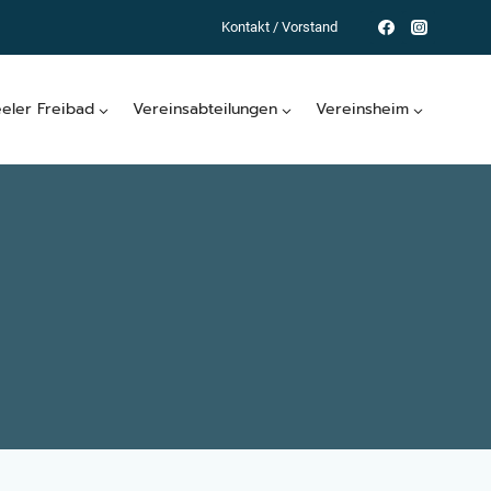
Kontakt / Vorstand
eeler Freibad
Vereinsabteilungen
Vereinsheim