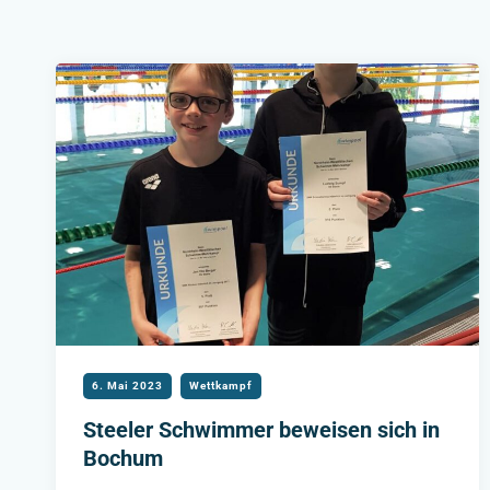
6. Mai 2023
Wettkampf
Steeler Schwimmer beweisen sich in
Bochum