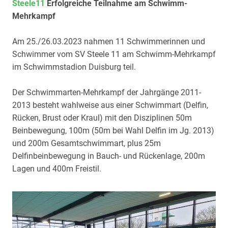
Steele11
Erfolgreiche Teilnahme am Schwimm-
Mehrkampf
Am 25./26.03.2023 nahmen 11 Schwimmerinnen und
Schwimmer vom SV Steele 11 am Schwimm-Mehrkampf
im Schwimmstadion Duisburg teil.
Der Schwimmarten-Mehrkampf der Jahrgänge 2011-
2013 besteht wahlweise aus einer Schwimmart (Delfin,
Rücken, Brust oder Kraul) mit den Disziplinen 50m
Beinbewegung, 100m (50m bei Wahl Delfin im Jg. 2013)
und 200m Gesamtschwimmart, plus 25m
Delfinbeinbewegung in Bauch- und Rückenlage, 200m
Lagen und 400m Freistil.