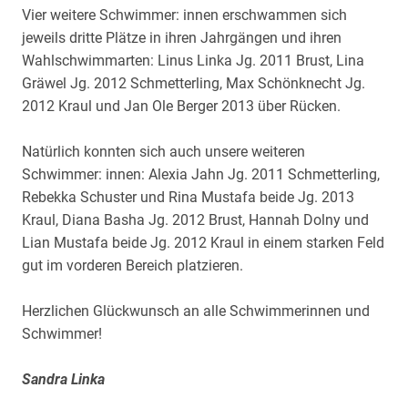
Vier weitere Schwimmer: innen erschwammen sich
jeweils dritte Plätze in ihren Jahrgängen und ihren
Wahlschwimmarten: Linus Linka Jg. 2011 Brust, Lina
Gräwel Jg. 2012 Schmetterling, Max Schönknecht Jg.
2012 Kraul und Jan Ole Berger 2013 über Rücken.
Natürlich konnten sich auch unsere weiteren
Schwimmer: innen: Alexia Jahn Jg. 2011 Schmetterling,
Rebekka Schuster und Rina Mustafa beide Jg. 2013
Kraul, Diana Basha Jg. 2012 Brust, Hannah Dolny und
Lian Mustafa beide Jg. 2012 Kraul in einem starken Feld
gut im vorderen Bereich platzieren.
Herzlichen Glückwunsch an alle Schwimmerinnen und
Schwimmer!
Sandra Linka