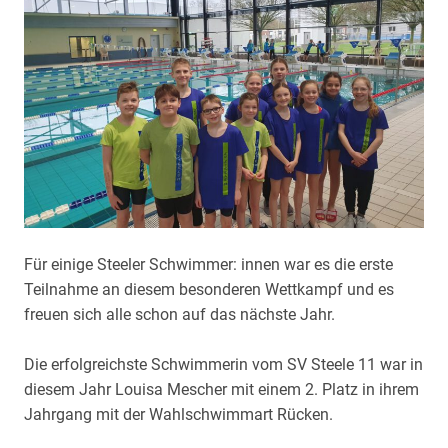
Für einige Steeler Schwimmer: innen war es die erste
Teilnahme an diesem besonderen Wettkampf und es
freuen sich alle schon auf das nächste Jahr.
Die erfolgreichste Schwimmerin vom SV Steele 11 war in
diesem Jahr Louisa Mescher mit einem 2. Platz in ihrem
Jahrgang mit der Wahlschwimmart Rücken.