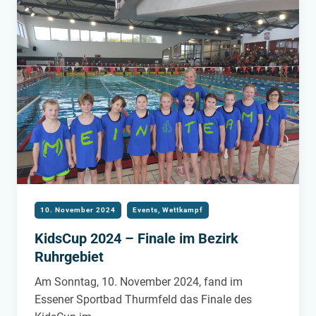
10. November 2024
Events
,
Wettkampf
KidsCup 2024 – Finale im Bezirk
Ruhrgebiet
Am Sonntag, 10. November 2024, fand im
Essener Sportbad Thurmfeld das Finale des