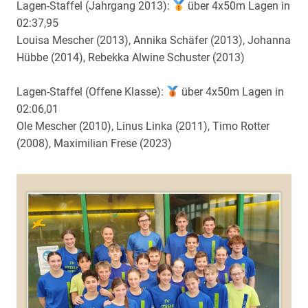
Lagen-Staffel (Jahrgang 2013):
über 4x50m Lagen in
02:37,95
Louisa Mescher (2013), Annika Schäfer (2013), Johanna
Hübbe (2014), Rebekka Alwine Schuster (2013)
Lagen-Staffel (Offene Klasse):
über 4x50m Lagen in
02:06,01
Ole Mescher (2010), Linus Linka (2011), Timo Rotter
(2008), Maximilian Frese (2023)