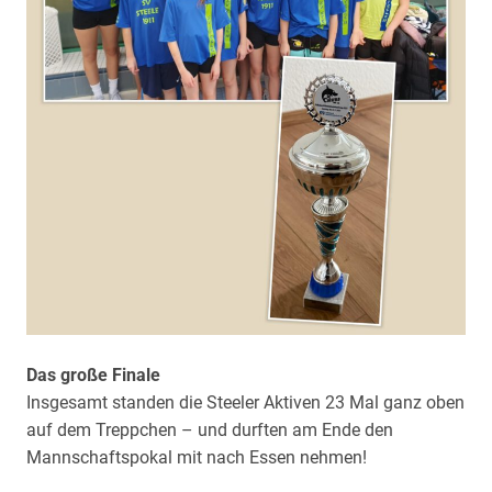
Das große Finale
Insgesamt standen die Steeler Aktiven 23 Mal ganz oben
auf dem Treppchen – und durften am Ende den
Mannschaftspokal mit nach Essen nehmen!