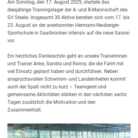
Am Sonntag, den 17. August 2025, startete das
diesjährige Trainingslager der A- und B-Mannschaft des
SV Steele. Insgesamt 30 Aktive bereiten sich vom 17. bis
23. August an der anerkannten Hermann-Neuberger-
Sportschule in Saarbrücken intensiv auf die neue Saison
vor.
Ein herzliches Dankeschön geht an unsere Trainerinnen
und Trainer Anke, Sandra und Ronny, die die Fahrt mit
viel Einsatz geplant haben und durchführen. Neben
anspruchsvollen Schwimm- und Landeinheiten kommt
auch der Spaß nicht zu kurz – Teamgeist und
gemeinsame Aktivitäten stärken in den nächsten sechs
Tagen zusätzlich die Motivation und den
Zusammenhalt.