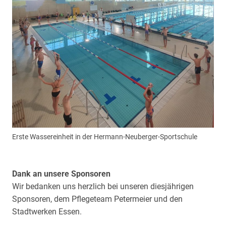
Erste Wassereinheit in der Hermann-Neuberger-Sportschule
Dank an unsere Sponsoren
Wir bedanken uns herzlich bei unseren diesjährigen
Sponsoren, dem Pflegeteam Petermeier und den
Stadtwerken Essen.