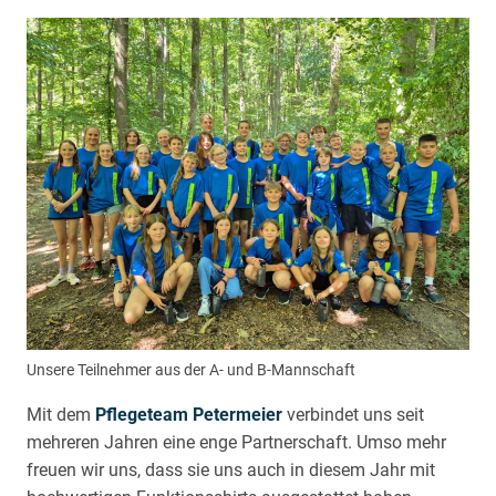
Unsere Teilnehmer aus der A- und B-Mannschaft
Mit dem
Pflegeteam Petermeier
verbindet uns seit
mehreren Jahren eine enge Partnerschaft. Umso mehr
freuen wir uns, dass sie uns auch in diesem Jahr mit