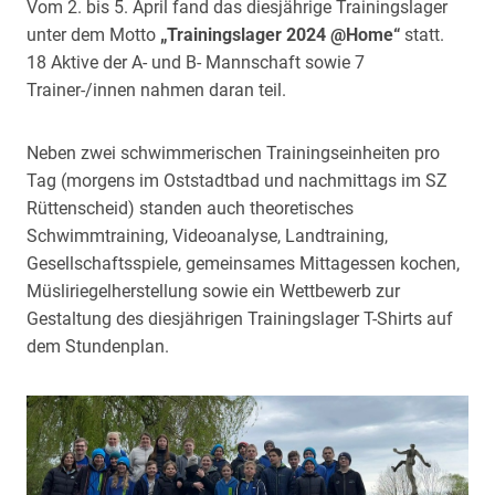
Vom 2. bis 5. April fand das diesjährige Trainingslager
unter dem Motto
„Trainingslager 2024 @Home“
statt.
18 Aktive der A- und B- Mannschaft sowie 7
Trainer-/innen nahmen daran teil.
Neben zwei schwimmerischen Trainingseinheiten pro
Tag (morgens im Oststadtbad und nachmittags im SZ
Rüttenscheid) standen auch theoretisches
Schwimmtraining, Videoanalyse, Landtraining,
Gesellschaftsspiele, gemeinsames Mittagessen kochen,
Müsliriegelherstellung sowie ein Wettbewerb zur
Gestaltung des diesjährigen Trainingslager T-Shirts auf
dem Stundenplan.