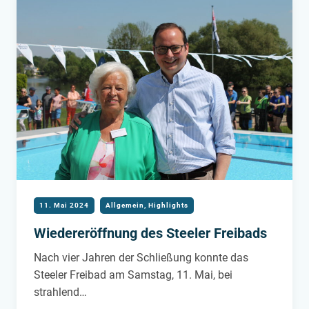
11. Mai 2024
Allgemein
,
Highlights
Wiedereröffnung des Steeler Freibads
Nach vier Jahren der Schließung konnte das
Steeler Freibad am Samstag, 11. Mai, bei
strahlend…