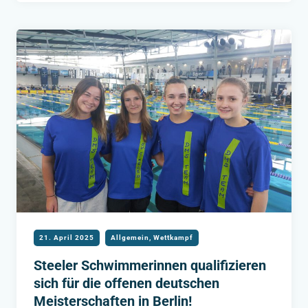
BERLIN!
21. April 2025
Allgemein
,
Wettkampf
Steeler Schwimmerinnen qualifizieren
sich für die offenen deutschen
Meisterschaften in Berlin!