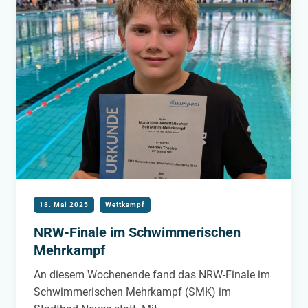
18. Mai 2025
Wettkampf
NRW-Finale im Schwimmerischen
Mehrkampf
An diesem Wochenende fand das NRW-Finale im
Schwimmerischen Mehrkampf (SMK) im