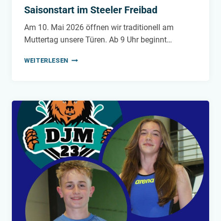
Saisonstart im Steeler Freibad
Am 10. Mai 2026 öffnen wir traditionell am
Muttertag unsere Türen. Ab 9 Uhr beginnt…
SAISONSTART
WEITERLESEN
IM
STEELER
FREIBAD