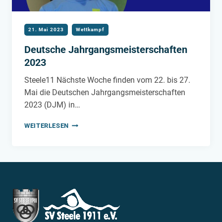
21. Mai 2023
Wettkampf
Deutsche Jahrgangsmeisterschaften
2023
Steele11 Nächste Woche finden vom 22. bis 27.
Mai die Deutschen Jahrgangsmeisterschaften
2023 (DJM) in…
DEUTSCHE
WEITERLESEN
JAHRGANGSMEISTERSCHAFTEN
2023