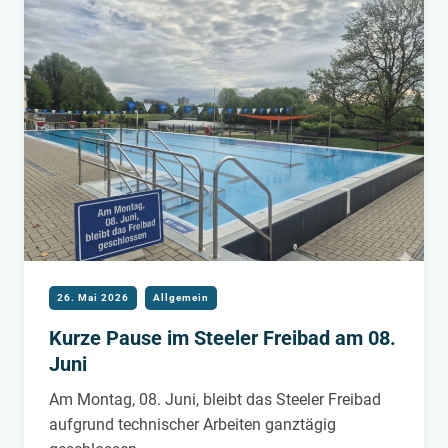
26. Mai 2026
Allgemein
Kurze Pause im Steeler Freibad am 08.
Juni
Am Montag, 08. Juni, bleibt das Steeler Freibad
aufgrund technischer Arbeiten ganztägig