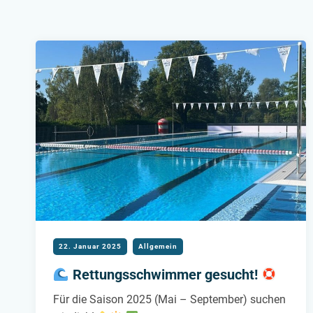
22. Januar 2025
Allgemein
Rettungsschwimmer gesucht!
Für die Saison 2025 (Mai – September) suchen