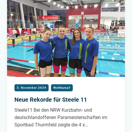
3. November 2024
Wettkampf
Neue Rekorde für Steele 11
Steele11 Bei den NRW Kurzbahn- und
deutschlandoffenen Parameisterschaften im
Sportbad Thurmfeld zeigte die 4 x…