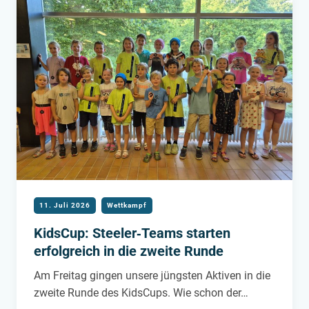
11. Juli 2026
Wettkampf
KidsCup: Steeler‑Teams starten
erfolgreich in die zweite Runde
Am Freitag gingen unsere jüngsten Aktiven in die
zweite Runde des KidsCups. Wie schon der…