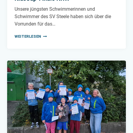
Unsere jüngsten Schwimmerinnen und
Schwimmer des SV Steele haben sich über die
Vorrunden für das…
KIDSCUP-
WEITERLESEN
FINALE
NRW