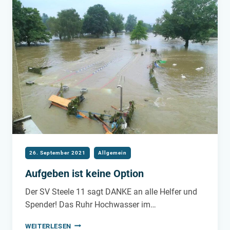
26. September 2021
Allgemein
Aufgeben ist keine Option
Der SV Steele 11 sagt DANKE an alle Helfer und
Spender! Das Ruhr Hochwasser im…
AUFGEBEN
WEITERLESEN