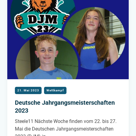
21. Mai 2023
Wettkampf
Deutsche Jahrgangsmeisterschaften
2023
Steele11 Nächste Woche finden vom 22. bis 27.
Mai die Deutschen Jahrgangsmeisterschaften