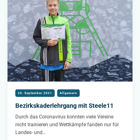
26. September 2021
Allgemein
Bezirkskaderlehrgang mit Steele11
Durch das Coronavirus konnten viele Vereine
nicht trainieren und Wettkämpfe fanden nur für
Landes- und…