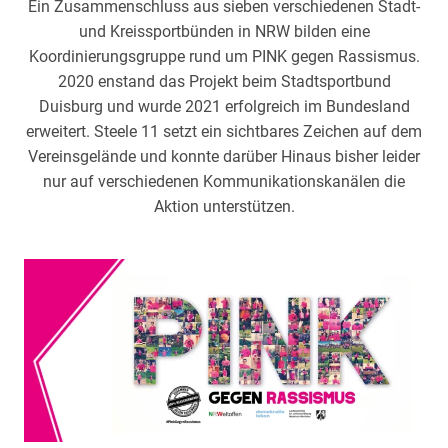
Ein Zusammenschluss aus sieben verschiedenen Stadt-
und Kreissportbünden in NRW bilden eine
Koordinierungsgruppe rund um PINK gegen Rassismus.
2020 enstand das Projekt beim Stadtsportbund
Duisburg und wurde 2021 erfolgreich im Bundesland
erweitert. Steele 11 setzt ein sichtbares Zeichen auf dem
Vereinsgelände und konnte darüber Hinaus bisher leider
nur auf verschiedenen Kommunikationskanälen die
Aktion unterstützen.