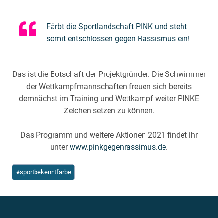
Färbt die Sportlandschaft PINK und steht
somit entschlossen gegen Rassismus ein!
Das ist die Botschaft der Projektgründer. Die Schwimmer
der Wettkampfmannschaften freuen sich bereits
demnächst im Training und Wettkampf weiter PINKE
Zeichen setzen zu können.
Das Programm und weitere Aktionen 2021 findet ihr
unter
www.pinkgegenrassimus.de
.
Schlagworte:
#
sportbekenntfarbe