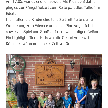
Am 17.05. war es endlich soweit. Mit Kids ab 8 Jahren
ging es zur Pfingstfreizeit zum Reiterparadies Talhof im
Edertal.
Hier hatten die Kinder eine tolle Zeit mit Reiten, einer
Wanderung zum Edersee und einer Planwagenfahrt
sowie viel Spiel und Spaß auf dem weitläufigen Gelände.
Ein Highlight für die Kids war die Geburt von zwei
Kälbchen während unserer Zeit vor Ort.