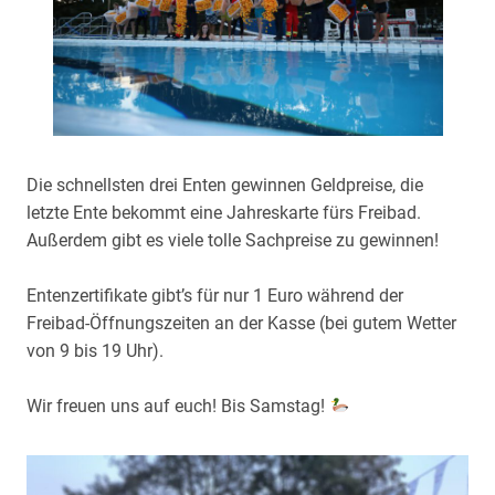
Die schnellsten drei Enten gewinnen Geldpreise, die
letzte Ente bekommt eine Jahreskarte fürs Freibad.
Außerdem gibt es viele tolle Sachpreise zu gewinnen!
Entenzertifikate gibt’s für nur 1 Euro während der
Freibad-Öffnungszeiten an der Kasse (bei gutem Wetter
von 9 bis 19 Uhr).
Wir freuen uns auf euch! Bis Samstag!