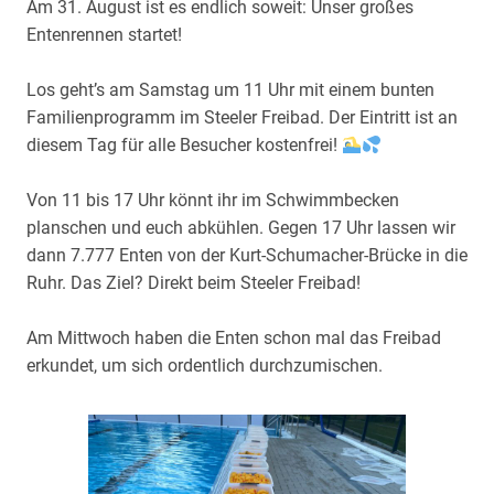
Am 31. August ist es endlich soweit: Unser großes
Entenrennen startet!
Los geht’s am Samstag um 11 Uhr mit einem bunten
Familienprogramm im Steeler Freibad. Der Eintritt ist an
diesem Tag für alle Besucher kostenfrei!
Von 11 bis 17 Uhr könnt ihr im Schwimmbecken
planschen und euch abkühlen. Gegen 17 Uhr lassen wir
dann 7.777 Enten von der Kurt-Schumacher-Brücke in die
Ruhr. Das Ziel? Direkt beim Steeler Freibad!
Am Mittwoch haben die Enten schon mal das Freibad
erkundet, um sich ordentlich durchzumischen.