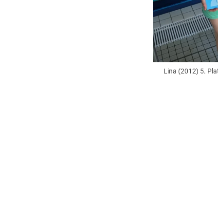
Lina (2012) 5. Pl