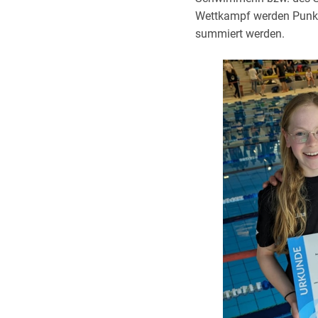
Wettkampf werden Punk
summiert werden.