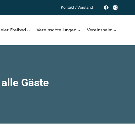
Kontakt / Vorstand
eeler Freibad
Vereinsabteilungen
Vereinsheim
 alle Gäste