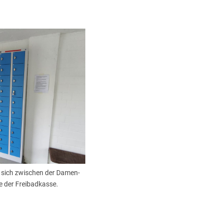
n sich zwischen der Damen-
e der Freibadkasse.