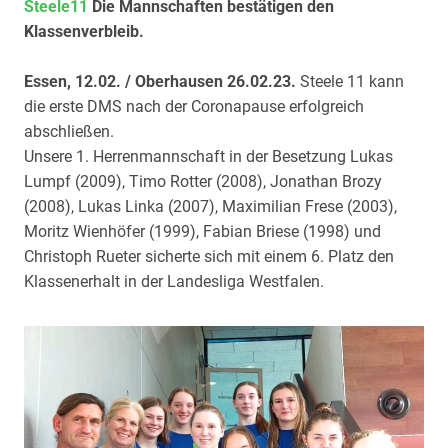
Steele11
Die Mannschaften bestätigen den
Klassenverbleib.
Essen, 12.02. / Oberhausen 26.02.23.
Steele 11 kann
die erste DMS nach der Coronapause erfolgreich
abschließen.
Unsere 1. Herrenmannschaft in der Besetzung Lukas
Lumpf (2009), Timo Rotter (2008), Jonathan Brozy
(2008), Lukas Linka (2007), Maximilian Frese (2003),
Moritz Wienhöfer (1999), Fabian Briese (1998) und
Christoph Rueter sicherte sich mit einem 6. Platz den
Klassenerhalt in der Landesliga Westfalen.