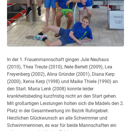
In der 1. Frauenmannschaft gingen Jule Neuhaus
(2010), Thea Treute (2010), Nele Bertelt (2009), Lea
Freyenberg (2002), Alina Gründer (2001), Diana Kerp
(2000), Xenia Kerp (1998) und Maike Thiele (1990) an
den Start. Maria Lenk (2008) konnte leider
krankheitsbeding kurzfristig nicht an den Start gehen.
Mit großartigen Leistungen holten sich die Mädels den 2.
Platz in der Gesamtwertung im Bezirk Ruhrgebiet.
Herzlichen Glückwunsch an alle Schwimmer und
Schwimmerinnen, es war für beide Mannschaften ein