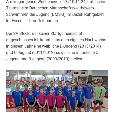
Am vergangenen Wochenende, 09./10.11.24, traten vier
Teams beim Deutschen Mannschaftswettbewerb
Schwimmen der Jugend (DMS-J) im Bezirk Ruhrgebiet
im Essener Thurmfeldbad an.
Der SV Steele, der keiner Startgemeinschaft
angeschlossen ist, konnte aus dem eigenen Nachwuchs
in diesem Jahr eine weibliche D-Jugend (2013/2014)
und C-Jugend (2011/2012) sowie eine männliche C-
Jugend und B-Jugend (2009/2010) stellen.