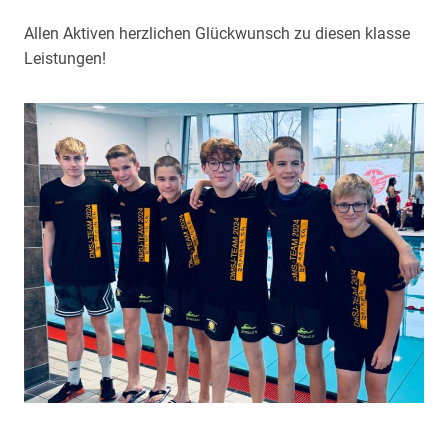
Allen Aktiven herzlichen Glückwunsch zu diesen klasse
Leistungen!