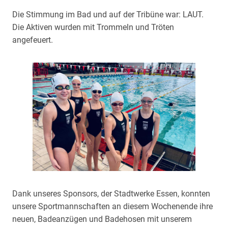
Die Stimmung im Bad und auf der Tribüne war: LAUT.
Die Aktiven wurden mit Trommeln und Tröten
angefeuert.
Dank unseres Sponsors, der Stadtwerke Essen, konnten
unsere Sportmannschaften an diesem Wochenende ihre
neuen, Badeanzügen und Badehosen mit unserem