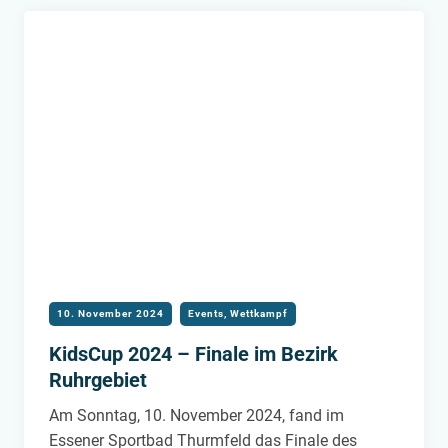
RUHRGEBIET
10. November 2024
Events
,
Wettkampf
KidsCup 2024 – Finale im Bezirk
Ruhrgebiet
Am Sonntag, 10. November 2024, fand im
Essener Sportbad Thurmfeld das Finale des