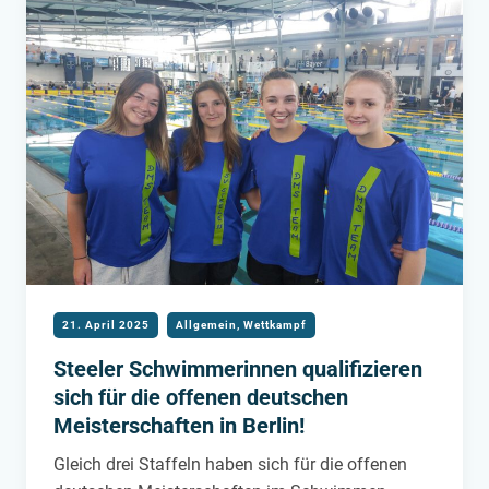
21. April 2025
Allgemein
,
Wettkampf
Steeler Schwimmerinnen qualifizieren
sich für die offenen deutschen
Meisterschaften in Berlin!
Gleich drei Staffeln haben sich für die offenen