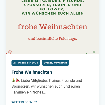
LANDESLIGA
21. Dezember 2024
Events
,
Wettkampf
Frohe Weihnachten
Liebe Mitglieder, Trainer, Freunde und
Sponsoren, wir wünschen euch und euren
Familien ein frohes…
FROHE
WEITERLESEN