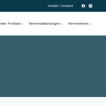
Kontakt / Vorstand
eeler Freibad
Vereinsabteilungen
Vereinsheim