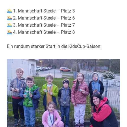
1. Mannschaft Steele – Platz 3
2. Mannschaft Steele – Platz 6
3. Mannschaft Steele – Platz 7
4. Mannschaft Steele – Platz 8
Ein rundum starker Start in die KidsCup‑Saison.