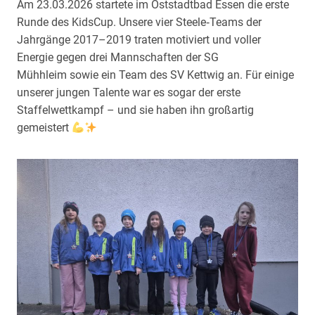
Am 23.03.2026 startete im Oststadtbad Essen die erste
Runde des KidsCup. Unsere vier Steele‑Teams der
Jahrgänge 2017–2019 traten motiviert und voller
Energie gegen drei Mannschaften der SG
Mühhleim sowie ein Team des SV Kettwig an. Für einige
unserer jungen Talente war es sogar der erste
Staffelwettkampf – und sie haben ihn großartig
gemeistert