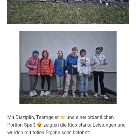
Mit Disziplin, Teamgeist
und einer ordentlichen
Portion Spaß
zeigten die Kids starke Leistungen und
wurden mit tollen Ergebnissen belohnt: